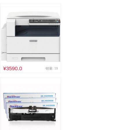
¥3590.0
销量: 19