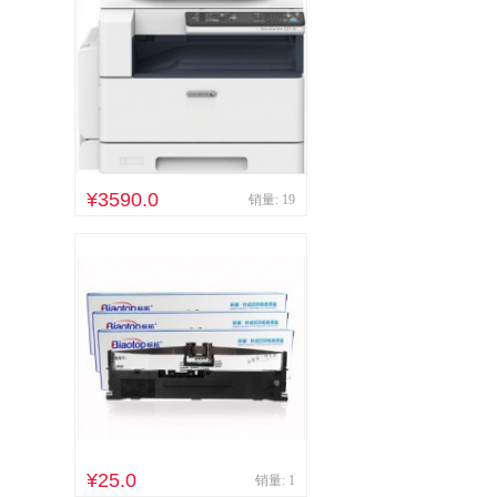
¥3590.0
销量: 19
¥25.0
销量: 1