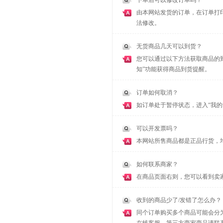
下单后可以修改订单吗？
由本网站发货的订单，在订单打印
法修改。
无货商品几天可以到货？
您可以通过以下方法获取商品的
知”功能获得商品到货提醒。
订单如何取消？
如订单处于暂停状态，进入“我的
可以开发票吗？
本网站所售商品都是正品行货，
如何联系商家？
在商品页面右则，您可以看到卖家
收到的商品少了/发错了怎么办？
同个订单购买多个商品可能会分