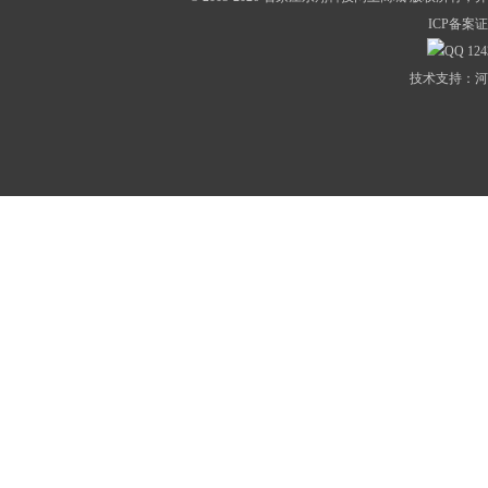
ICP备案证
124
技术支持：河