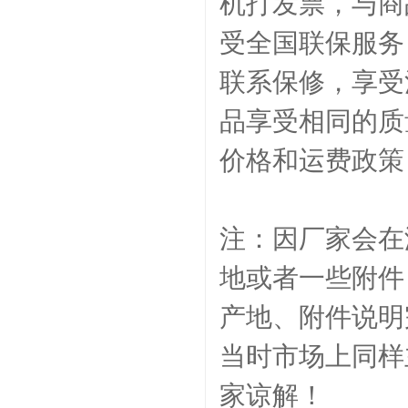
机打发票，与商
受全国联保服务
联系保修，享受
品享受相同的质
价格和
运费政策
注：因厂家会在
地或者一些附件
产地、附件说明
当时市场上同样
家谅解！