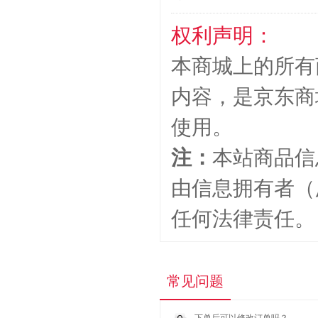
权利声明：
本商城上的所有
内容，是京东商
使用。
注：
本站商品信
由信息拥有者（
任何法律责任。
常见问题